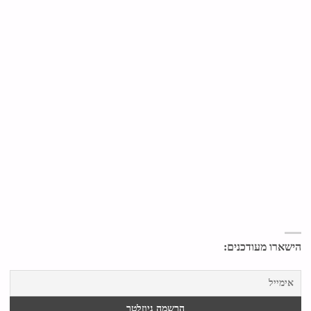
הישארו מעודכנים: