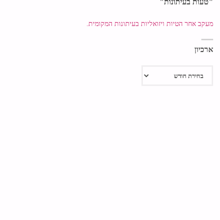
"טעות בעיתונות"
מעקב אחר הטיות ויזואליות בעיתונות המקומית.
ארכיון
ארכיון