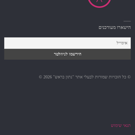
הישארו מעודכנים
© כל הזכויות שמורות לבעלי אתר "נתון בראש" 2026 ©
תנאי שימוש