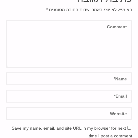
האימייל לא יוצג באתר.
שדות החובה מסומנים
*
Save my name, email, and site URL in my browser for next
time I post a comment.