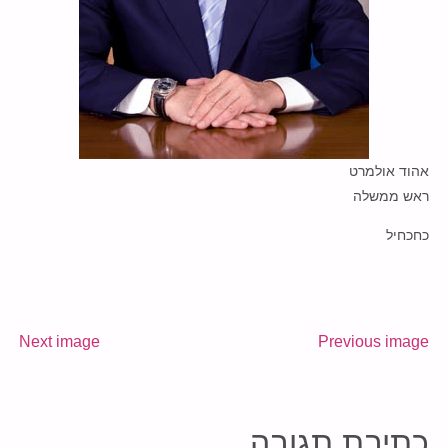
אהוד אולמרט
ראש ממשלה
כחכחיל
Next image
Previous image
כתיבת תגובה