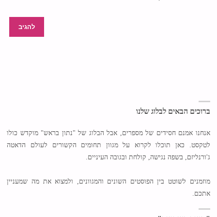
ברוכים הבאים לבלוג שלנו
אנחנו אמנם חסידים של מספרים, אבל הבלוג של "נתון בראש" מוקדש כולו
לטקסט. כאן תוכלו לקרוא על מגוון תחומים הקשורים לעולם הדאטה
ג'ורנליזם, בשפה נגישה, קולחת ובגובה העיניים.
מוזמנים לשוטט בין הפוסטים השונים והמגוונים, ולמצוא את מה שמעניין
אתכם.