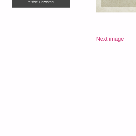
Next image