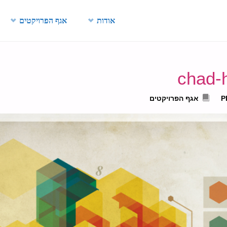
Skip
אודות
אגף הפרויקטים
to
content
chad-
P
אגף הפרויקטים