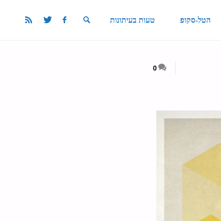
הטל-סקופ
טעות בעיתונות
SEARCH
0