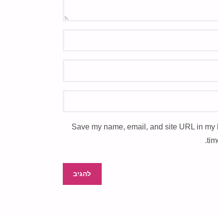
Save my name, email, and site URL in my 
tim