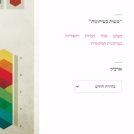
"טעות בעיתונות"
מעקב אחר הטיות ויזואליות
בעיתונות המקומית.
ארכיון
ארכיון