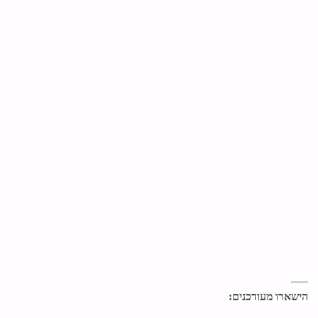
הישארו מעודכנים: