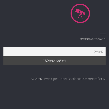
הישארו מעודכנים
© כל הזכויות שמורות לבעלי אתר "נתון בראש" 2026 ©