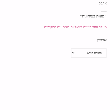
אתכם.
"טעות בעיתונות"
מעקב אחר הטיות ויזואליות בעיתונות המקומית.
ארכיון
ארכיון