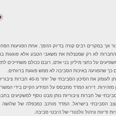
ר אך במקרים רבים קורה בדיוק ההפך. אחת הפגיעות הפחות
החברות לא רק שמנצלות את משאבי הטבע אלא פוגעות בו וב
דירוג המדד מתבסס על המידע הקיים בידי המשר
ביבתי של חברות ציבוריות נותן מבט נוסף למשקיעים בחבר
ב הסביבתי בישראל. המדד מורכב כמכפלה של שלושה מר
 ודיווח וניהול וולנטרי של היבטי סביבה.