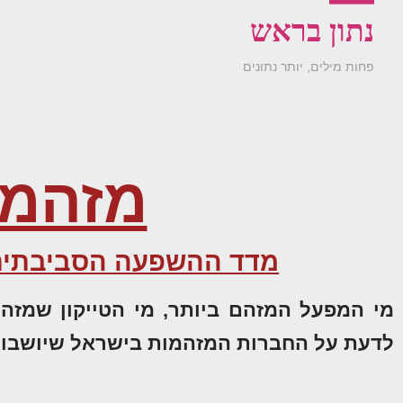
נתון בראש
פחות מילים, יותר נתונים
מזהמי
מדד ההשפעה הסביבתית: 100 החברות המזהמות ביותר לשנת
מי המפעל המזהם ביותר, מי הטייקון שמזהם
לדעת על החברות המזהמות בישראל שיושבות