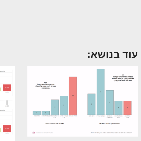
עוד בנושא: