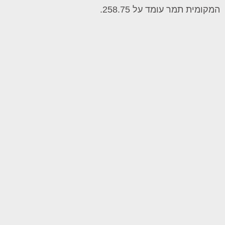
המקומית תמר עומד על 258.75.