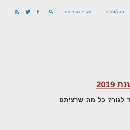
הטל-סקופ
טעות בעיתונות
ר לגור? כל מה שרציתם