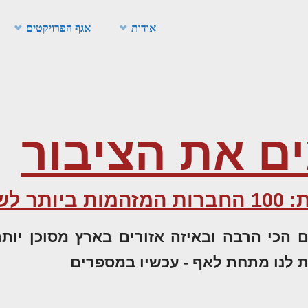
אודות
אגף הפרויקטים
ם את הציבור
 2019
 הכי הרבה ובאיזה אזורים בארץ מסוכן יות
 לנו מתחת לאף - עכשיו במספרים