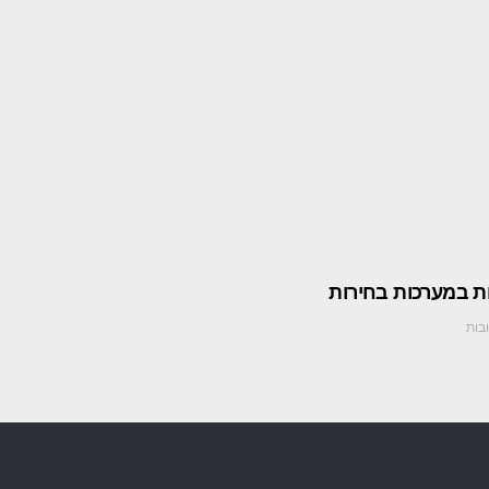
ת במערכות בחירות
בות