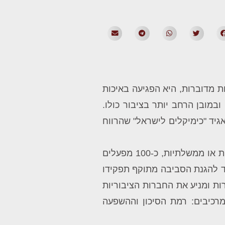
 מדוברות, היא הפגיעה באיכות
מובן הרחב יותר בציבור כולו.
הרווח
, של המשרד לאיכות הסביבה, בוחן לעומק את הסיכון הסביבתי של יותר מ-40 חברות ציבוריות או ממשלתיות, כ-100 מפעלים
ד להגנת הסביבה מתוקף תפקידו
ות ומניע את החברות הציבוריות
כיבים: רמת הסיכון וההשפעה