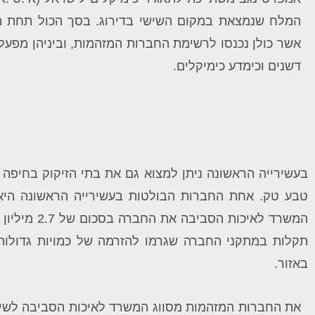
אשר כולן נכנסו לרשימת החברות המזהמות, וביניהן מפעל
דשנים וכימדע כימיקלים.
בעשירייה הראשונה ניתן למצוא גם את בתי הזיקוק בחיפה 
תקלות במתקני החברה שגרמו להזרמה של כמויות גדולות 
באזור.
את החברות המזהמות מסווג המשרד לאיכות הסביבה לשישה